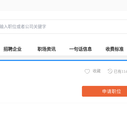
招聘企业
职场资讯
一句话信息
收费标准
收藏
已有11
申请职位