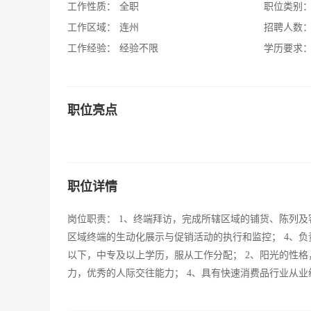
工作性质：
全职
职位类别
工作区域：
连州
招聘人数
工作经验：
经验不限
学历要求
职位亮点
职位详情
岗位职责： 1、终端拜访，完成所辖区域的铺货、陈列及
区域终端的生动化展示与促销活动的执行和监控； 4、负
以下，中专及以上学历，服从工作分配； 2、阳光的性格
力，优秀的人际交往能力； 4、具有快速消费品行业从业