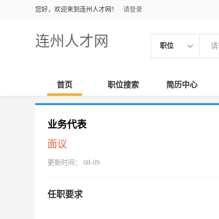
您好，欢迎来到连州人才网！
请登录
连州人才网
职位
首页
职位搜索
简历中心
业务代表
面议
更新时间： 08-09
任职要求