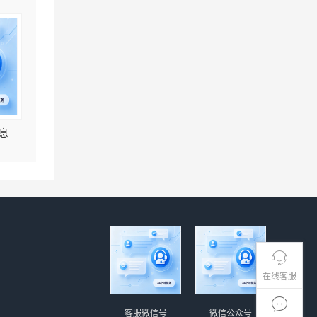
息
在线客服
客服微信号
微信公众号