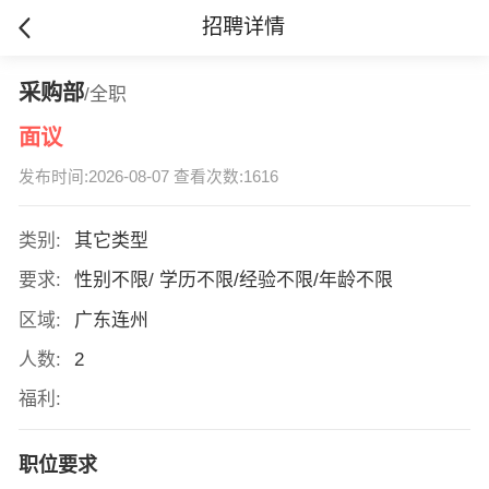
招聘详情
采购部
/全职
面议
发布时间:2026-08-07 查看次数:1616
类别:
其它类型
要求:
性别不限/ 学历不限/经验不限/年龄不限
区域:
广东连州
人数:
2
福利:
职位要求