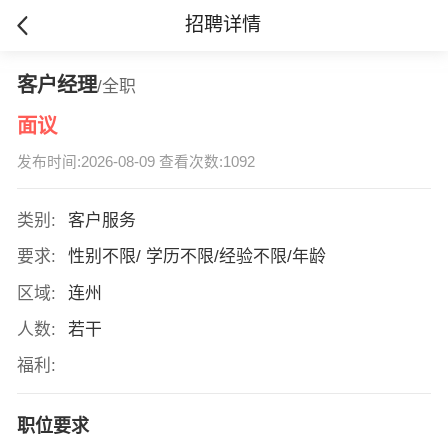
招聘详情
客户经理
/全职
面议
发布时间:2026-08-09 查看次数:1092
类别:
客户服务
要求:
性别不限/ 学历不限/经验不限/年龄
区域:
连州
人数:
若干
福利:
职位要求