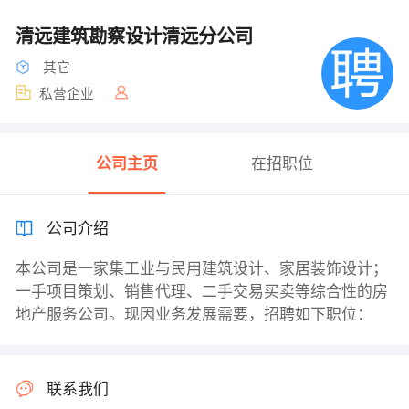
清远建筑勘察设计清远分公司
其它
私营企业
公司主页
在招职位
公司介绍
本公司是一家集工业与民用建筑设计、家居装饰设计；
一手项目策划、销售代理、二手交易买卖等综合性的房
地产服务公司。现因业务发展需要，招聘如下职位：
联系我们