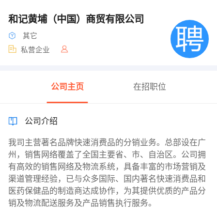
和记黄埔（中国）商贸有限公司
其它
私营企业
公司主页
在招职位
公司介绍
我司主营著名品牌快速消费品的分销业务。总部设在广
州，销售网络覆盖了全国主要省、市、自治区。公司拥
有高效的销售网络及物流系统，具备丰富的市场营销及
渠道管理经验，已与众多国际、国内著名快速消费品和
医药保健品的制造商达成协作，为其提供优质的产品分
销及物流配送服务及产品销售执行服务。