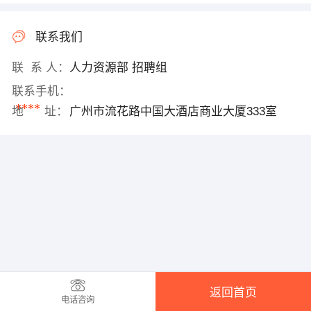
联系我们
联 系 人：
人力资源部 招聘组
联系手机：
****
地 址：
广州市流花路中国大酒店商业大厦333室
返回首页
电话咨询